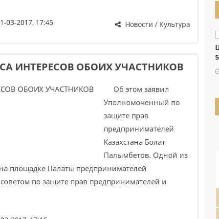
1-03-2017, 17:45
Новости / Культура
Ц
5
НСА ИНТЕРЕСОВ ОБОИХ УЧАСТНИКОВ
Об этом заявил
Уполномоченный по
защите прав
предпринимателей
Казахстана Болат
Палымбетов. Одной из
 на площадке Палаты предпринимателей
советом по защите прав предпринимателей и