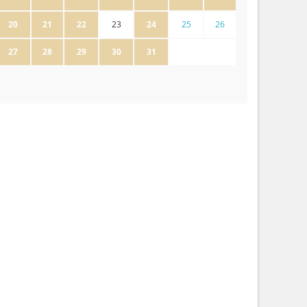
20
21
22
23
24
25
26
27
28
29
30
31