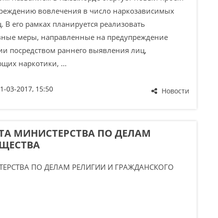
реждению вовлечения в число наркозависимых
. В его рамках планируется реализовать
вные меры, направленные на предупреждение
и посредством раннего выявления лиц,
щих наркотики, ...
1-03-2017, 15:50
Новости
ТА МИНИСТЕРСТВА ПО ДЕЛАМ
БЩЕСТВА