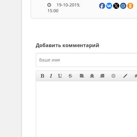
19-10-2019,
15:00
Добавить комментарий