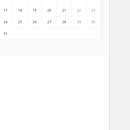
17
18
19
20
21
22
23
24
25
26
27
28
29
30
31