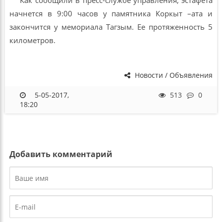
начнется в 9:00 часов у памятника Коркыт –ата и
закончится у мемориала Тагзым. Ее протяженность 5
километров.
Новости / Объявления
5-05-2017,
513
0
18:20
Добавить комментарий