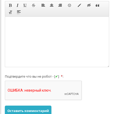
Подтвердите что вы не робот - [
✔
]
*
:
Оставить комментарий