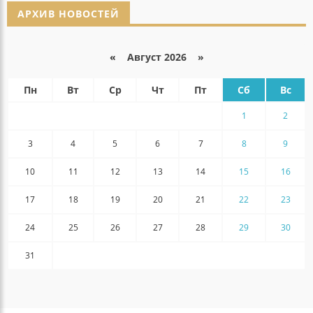
АРХИВ НОВОСТЕЙ
«
Август 2026 »
Пн
Вт
Ср
Чт
Пт
Сб
Вс
1
2
3
4
5
6
7
8
9
10
11
12
13
14
15
16
17
18
19
20
21
22
23
24
25
26
27
28
29
30
31