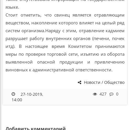
языке.
Стоит отметить, что свинец является отравляющим
веществом, накопление которого влияет на целый ряд
систем организма.Наряду с этим, отравление кадмием
разрушает работу внутренних органов (печени, почек
итд). В настоящее время Комитетом принимаются
меры по проверке торговой сети, изъятию из оборота
выявленной опасной продукции и привлечению
виновных к административной ответственности.
Новости / Общество
27-10-2019,
427
0
14:00
Добавить комментарий