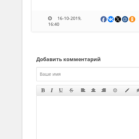
16-10-2019,
16:40
Добавить комментарий