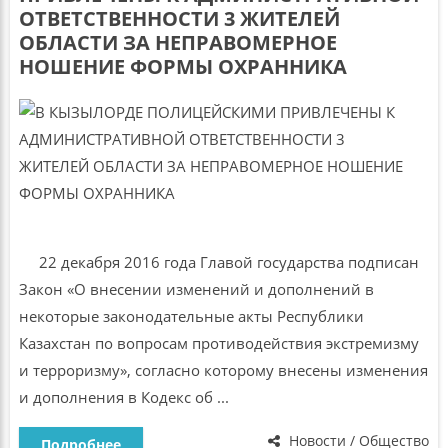
ОТВЕТСТВЕННОСТИ 3 ЖИТЕЛЕЙ
ОБЛАСТИ ЗА НЕПРАВОМЕРНОЕ
НОШЕНИЕ ФОРМЫ ОХРАННИКА
22 декабря 2016 года Главой государства подписан
Закон «О внесении изменений и дополнений в
некоторые законодательные акты Республики
Казахстан по вопросам противодействия экстремизму
и терроризму», согласно которому внесены изменения
и дополнения в Кодекс об ...
Новости / Общество
Подробнее