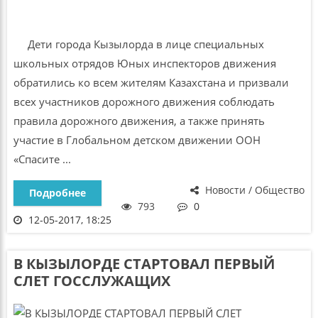
Дети города Кызылорда в лице специальных
школьных отрядов Юных инспекторов движения
обратились ко всем жителям Казахстана и призвали
всех участников дорожного движения соблюдать
правила дорожного движения, а также принять
участие в Глобальном детском движении ООН
«Спасите ...
Новости / Общество
Подробнее
793
0
12-05-2017, 18:25
В КЫЗЫЛОРДЕ СТАРТОВАЛ ПЕРВЫЙ
СЛЕТ ГОССЛУЖАЩИХ