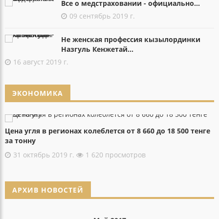
Все о медстраховании - официально...
09 сентябрь 2019 г.
Не женская профессия кызылординки
Назгуль Кенжетай...
16 август 2019 г.
ЭКОНОМИКА
Цена угля в регионах колеблется от 8 660 до 18 500 тенге
за тонну
31 октябрь 2019 г.
1 620 просмотров
АРХИВ НОВОСТЕЙ