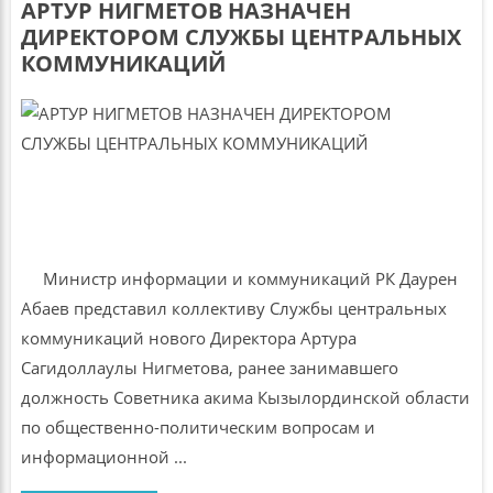
АРТУР НИГМЕТОВ НАЗНАЧЕН
ДИРЕКТОРОМ СЛУЖБЫ ЦЕНТРАЛЬНЫХ
КОММУНИКАЦИЙ
Министр информации и коммуникаций РК Даурен
Абаев представил коллективу Службы центральных
коммуникаций нового Директора Артура
Сагидоллаулы Нигметова, ранее занимавшего
должность Советника акима Кызылординской области
по общественно-политическим вопросам и
информационной ...