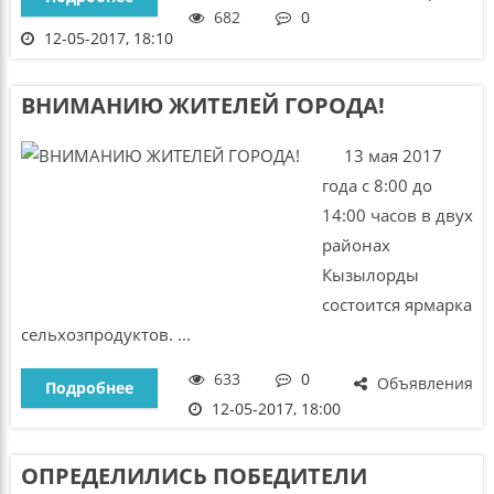
682
0
12-05-2017, 18:10
ВНИМАНИЮ ЖИТЕЛЕЙ ГОРОДА!
13 мая 2017
года с 8:00 до
14:00 часов в двух
районах
Кызылорды
состоится ярмарка
сельхозпродуктов. ...
633
0
Объявления
Подробнее
12-05-2017, 18:00
ОПРЕДЕЛИЛИСЬ ПОБЕДИТЕЛИ