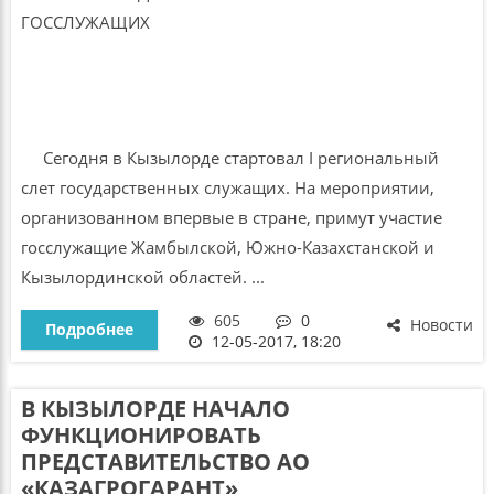
Сегодня в Кызылорде стартовал І региональный
слет государственных служащих. На мероприятии,
организованном впервые в стране, примут участие
госслужащие Жамбылской, Южно-Казахстанской и
Кызылординской областей. ...
605
0
Новости
Подробнее
12-05-2017, 18:20
В КЫЗЫЛОРДЕ НАЧАЛО
ФУНКЦИОНИРОВАТЬ
ПРЕДСТАВИТЕЛЬСТВО АО
«КАЗАГРОГАРАНТ»