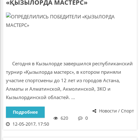
«ҚЫЗЫЛОРДА МАСТЕРС»
Сегодня в Кызылорде завершился республиканский
турнир «Қызылорда мастерс», в котором приняли
участие спортсмены до 12 лет из городов Астана,
Алматы и Алматинской, Акмолинской, ЗКО и
Кызылординской областей. ...
Новости / Спорт
Подробнее
620
0
12-05-2017, 17:50