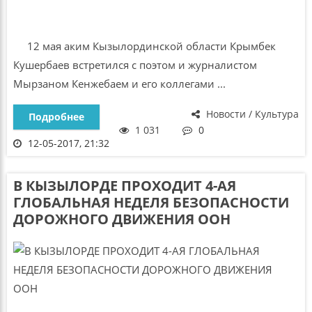
12 мая аким Кызылординской области Крымбек
Кушербаев встретился с поэтом и журналистом
Мырзаном Кенжебаем и его коллегами ...
Новости / Культура
Подробнее
1 031
0
12-05-2017, 21:32
В КЫЗЫЛОРДЕ ПРОХОДИТ 4-АЯ
ГЛОБАЛЬНАЯ НЕДЕЛЯ БЕЗОПАСНОСТИ
ДОРОЖНОГО ДВИЖЕНИЯ ООН