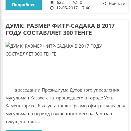
622
0
Новости
Подробнее
12-05-2017, 17:40
ДУМК: РАЗМЕР ФИТР-САДАКА В 2017
ГОДУ СОСТАВЛЯЕТ 300 ТЕНГЕ
На заседании Президиума Духовного управления
мусульман Казахстана, прошедшего в городе Усть-
Каменогорске, был установлен размер фитр-садака для
мусульман в период священного месяца Рамазан
текущего года. ...