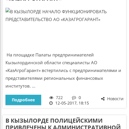
На площадке Палаты предпринимателей
Кызылординской области специалисты АО
«КазАгроГарант» встертились с предпринимателями и
представителями региональных финансовых
институтов. ...
722
0
Новости
Подробнее
12-05-2017, 18:15
В КЫЗЫЛОРДЕ ПОЛИЦЕЙСКИМИ
ПРИВЛЕЧЕНЫ К АДМИНИСТРАТИВНОЙ