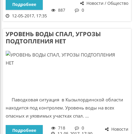
Новости / Общество
Подробнее
887
0
12-05-2017, 17:35
УРОВЕНЬ ВОДЫ СПАЛ, УГРОЗЫ
ПОДТОПЛЕНИЯ НЕТ
Паводковая ситуация в Кызылординской области
находится под контролем. Уровень воды на всех
опасных и уязвимых участках спал. ...
718
0
Новости
Подробнее
12-05-2017, 17:30