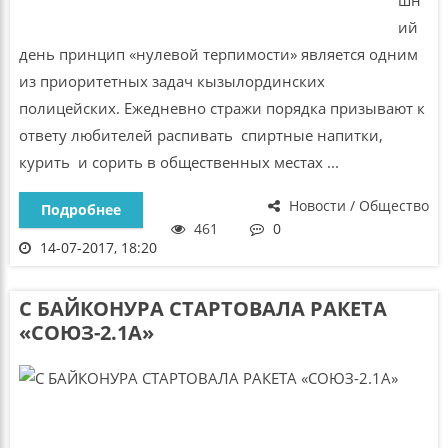
ий
день принцип «нулевой терпимости» является одним
из приоритетных задач кызылординских
полицейских. Ежедневно стражи порядка призывают к
ответу любителей распивать спиртные напитки,
курить и сорить в общественных местах ...
Новости / Общество
Подробнее
461
0
14-07-2017, 18:20
С БАЙКОНУРА СТАРТОВАЛА РАКЕТА
«СОЮЗ-2.1А»