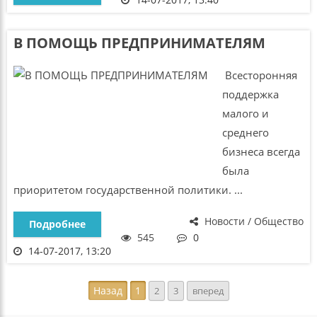
В ПОМОЩЬ ПРЕДПРИНИМАТЕЛЯМ
Всесторонняя
поддержка
малого и
среднего
бизнеса всегда
была
приоритетом государственной политики. ...
Новости / Общество
Подробнее
545
0
14-07-2017, 13:20
Назад
1
2
3
вперед