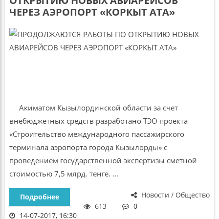
ОТКРЫТИЮ НОВЫХ АВИАРЕЙСОВ
ЧЕРЕЗ АЭРОПОРТ «КОРКЫТ АТА»
Акиматом Кызылординской области за счет
внебюджетных средств разработано ТЭО проекта
«Строительство международного пассажирского
терминала аэропорта города Кызылорды» с
проведением государственной экспертизы сметной
стоимостью 7,5 млрд. тенге. ...
Новости / Общество
Подробнее
613
0
14-07-2017, 16:30