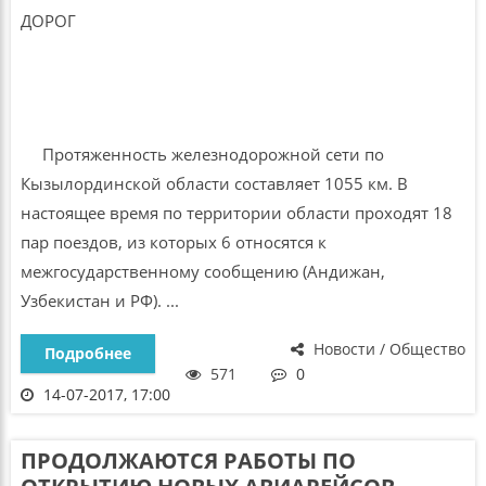
Протяженность железнодорожной сети по
Кызылординской области составляет 1055 км. В
настоящее время по территории области проходят 18
пар поездов, из которых 6 относятся к
межгосударственному сообщению (Андижан,
Узбекистан и РФ). ...
Новости / Общество
Подробнее
571
0
14-07-2017, 17:00
ПРОДОЛЖАЮТСЯ РАБОТЫ ПО