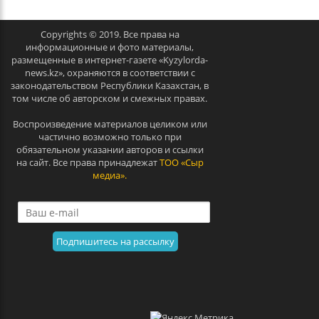
Copyrights © 2019. Все права на
информационные и фото материалы,
размещенные в интернет-газете «Kyzylorda-
news.kz», охраняются в соответствии с
законодательством Республики Казахстан, в
том числе об авторском и смежных правах.
Воспроизведение материалов целиком или
частично возможно только при
обязательном указании авторов и ссылки
на сайт. Все права принадлежат
ТОО «Сыр
медиа».