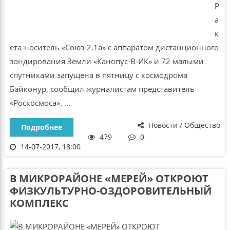
Р
а
к
ета-носитель «Союз-2.1а» с аппаратом дистанционного
зондирования Земли «Канопус-В-ИК» и 72 малыми
спутниками запущена в пятницу с космодрома
Байконур, сообщил журналистам представитель
«Роскосмоса». ...
Новости / Общество
Подробнее
479
0
14-07-2017, 18:00
В МИКРОРАЙОНЕ «МЕРЕЙ» ОТКРОЮТ
ФИЗКУЛЬТУРНО-ОЗДОРОВИТЕЛЬНЫЙ
КОМПЛЕКС