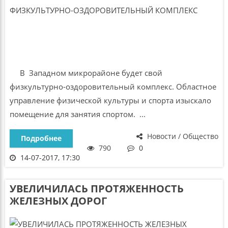
В Западном микрорайоне будет свой
физкультурно-оздоровительный комплекс. Областное
управление физической культуры и спорта изыскало
помещение для занятия спортом. ...
Новости / Общество
Подробнее
790
0
14-07-2017, 17:30
УВЕЛИЧИЛАСЬ ПРОТЯЖЕННОСТЬ
ЖЕЛЕЗНЫХ ДОРОГ