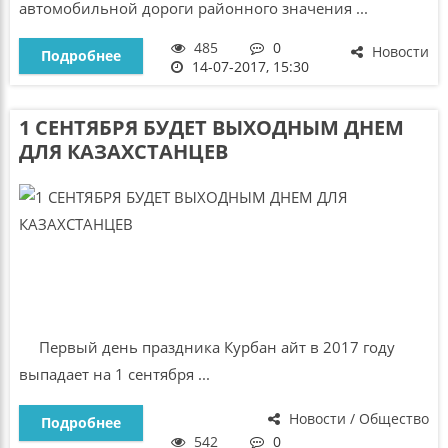
автомобильной дороги районного значения ...
485
0
Новости
Подробнее
14-07-2017, 15:30
1 СЕНТЯБРЯ БУДЕТ ВЫХОДНЫМ ДНЕМ
ДЛЯ КАЗАХСТАНЦЕВ
Первый день праздника Курбан айт в 2017 году
выпадает на 1 сентября ...
Новости / Общество
Подробнее
542
0