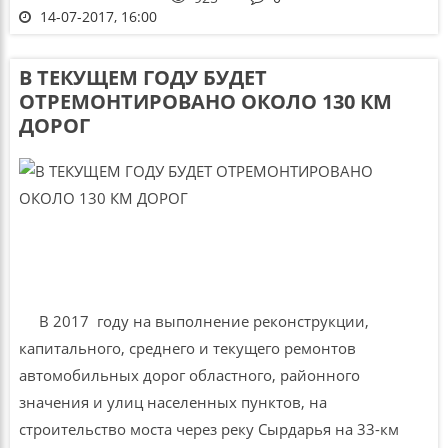
14-07-2017, 16:00
В ТЕКУЩЕМ ГОДУ БУДЕТ
ОТРЕМОНТИРОВАНО ОКОЛО 130 КМ
ДОРОГ
В 2017 году на выполнение реконструкции,
капитального, среднего и текущего ремонтов
автомобильных дорог областного, районного
значения и улиц населенных пунктов, на
строительство моста через реку Сырдарья на 33-км