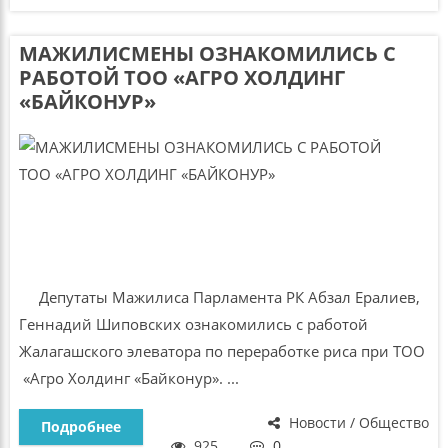
МАЖИЛИСМЕНЫ ОЗНАКОМИЛИСЬ С
РАБОТОЙ ТОО «АГРО ХОЛДИНГ
«БАЙКОНУР»
Депутаты Мажилиса Парламента РК Абзал Ералиев,
Геннадий Шиповских ознакомились с работой
Жалагашского элеватора по переработке риса при ТОО
«Агро Холдинг «Байконур». ...
Новости / Общество
Подробнее
925
0