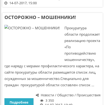
14-07-2017, 15:00
ОСТОРОЖНО – МОШЕННИКИ!
Прокуратура
области продолжает
реализацию проекта
«По
противодействию
мошенничеству»,
где наряду с мерами профилактического характера, на
сайте прокуратуры области размещается список лиц,
осужденных за мошенничество.Специально для
граждан прокуратурой области составлен список ...
Новости / Общество / Происшествия
3 350
Подробнее
14-07-2017, 13:40