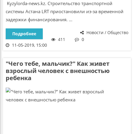
Kyzylorda-news.kz. Строительство транспортной
системы Астана LRT приостановили из-за временной
задержки финансирования. ...
Новости / Общество
Подробнее
411
0
11-05-2019, 15:00
"Чего тебе, мальчик?" Как живет
взрослый человек с внешностью
ребенка