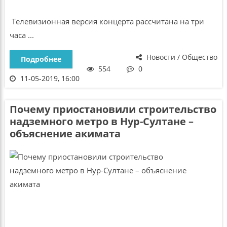
Телевизионная версия концерта рассчитана на три
часа ...
Новости / Общество
Подробнее
554
0
11-05-2019, 16:00
Почему приостановили строительство
надземного метро в Нур-Султане –
объяснение акимата