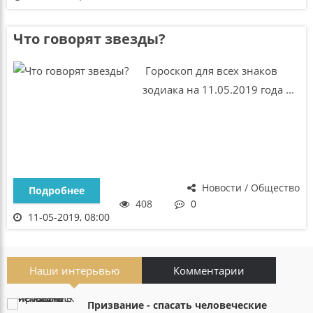
Что говорят звезды?
Гороскоп для всех знаков
зодиака на 11.05.2019 года ...
Новости / Общество
Подробнее
408
0
11-05-2019, 08:00
Наши интерьвью
Комментарии
Призвание - спасать человеческие