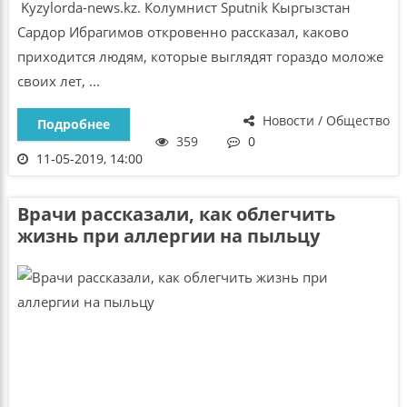
Kyzylorda-news.kz. Колумнист Sputnik Кыргызстан
Сардор Ибрагимов откровенно рассказал, каково
приходится людям, которые выглядят гораздо моложе
своих лет, ...
Новости / Общество
Подробнее
359
0
11-05-2019, 14:00
Врачи рассказали, как облегчить
жизнь при аллергии на пыльцу