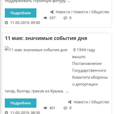
поддерживать стройную фигуру. ...
Новости / Новости / Общество
Подробнее
397
0
11-05-2019, 09:00
11 мая: значимые события дня
В 1944 году
вышло
Постановление
Государственного
Комитета обороны
о депортации
татар, болгар, греков из Крыма. ...
Новости / Общество
Подробнее
401
0
11-05-2019, 08:30