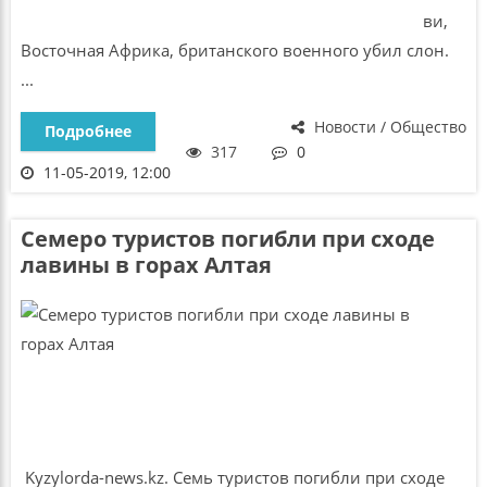
ви,
Восточная Африка, британского военного убил слон.
...
Новости / Общество
Подробнее
317
0
11-05-2019, 12:00
Семеро туристов погибли при сходе
лавины в горах Алтая
Kyzylorda-news.kz. Семь туристов погибли при сходе