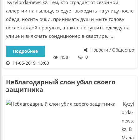
Kyzylorda-news.kz. Тем, кто страдает от сезонной
аллергии на пыльцу, следует выходить на улицу после
обеда, носить очки, принимать душ и мыть голову
после каждой прогулки, а также не сушить одежду на
улице и включать кондиционер в квартире. ...
Новости / Общество
Подробнее
458
0
11-05-2019, 13:00
Неблагодарный слон убил своего
защитника
Kyzyl
orda-
news.
kz. В
Мала