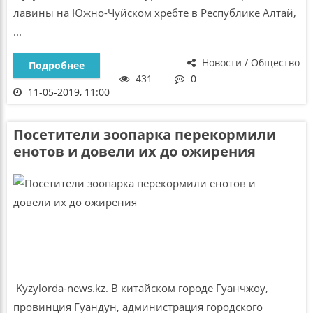
лавины на Южно-Чуйском хребте в Республике Алтай,
...
Новости / Общество
Подробнее
431
0
11-05-2019, 11:00
Посетители зоопарка перекормили
енотов и довели их до ожирения
Kyzylorda-news.kz. В китайском городе Гуанчжоу,
провинция Гуандун, администрация городского