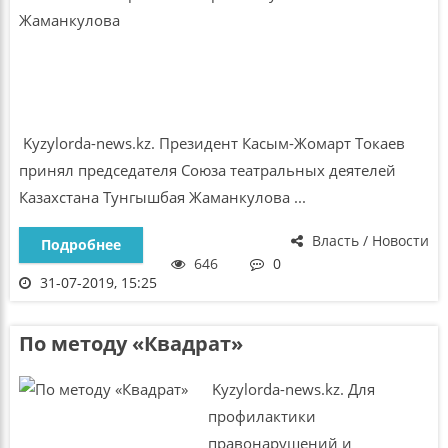
Kyzylorda-news.kz. Президент Касым-Жомарт Токаев
принял председателя Союза театральных деятелей
Казахстана Тунгышбая Жаманкулова ...
Власть / Новости
Подробнее
646
0
31-07-2019, 15:25
По методу «Квадрат»
Kyzylorda-news.kz. Для
профилактики
правонарушений и