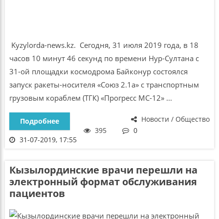
Kyzylorda-news.kz. Сегодня, 31 июля 2019 года, в 18
часов 10 минут 46 секунд по времени Нур-Султана с
31-ой площадки космодрома Байконур состоялся
запуск ракеты-носителя «Союз 2.1а» с транспортным
грузовым кораблем (ТГК) «Прогресс МС-12» ...
Новости / Общество
Подробнее
395
0
31-07-2019, 17:55
Кызылординские врачи перешли на
электронный формат обслуживания
пациентов