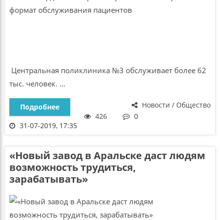
Центральная поликлиника №3 обслуживает более 62
тыс. человек. ...
Новости / Общество
Подробнее
426
0
31-07-2019, 17:35
«Новый завод в Аральске даст людям
возможность трудиться,
зарабатывать»