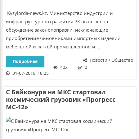
Kyzylorda-news.kz. Министерство индустрии и
инфраструктурного развития РК вынесло на
обсуждение законопоправки, исключающие
приобретение чиновниками импортных изделий
мебельной и легкой промышленности ...
Новости / Общество
Подробнее
402
0
31-07-2019, 18:25
С Байконура на МКС стартовал
космический грузовик «Прогресс
МС-12»