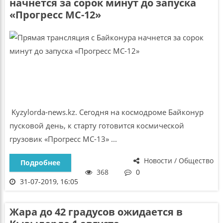
начнется за сорок минут до запуска
«Прогресс МС-12»
Kyzylorda-news.kz. Сегодня на космодроме Байконур
пусковой день, к старту готовится космической
грузовик «Прогресс МС-13» ...
Новости / Общество
Подробнее
368
0
31-07-2019, 16:05
Жара до 42 градусов ожидается в