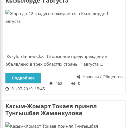
Кызылорде 1 августа
Kyzylorda-news.kz. Штормовое предупреждение
объявлено в трех областях страны 1 августа ...
Новости / Общество
Подробнее
462
0
31-07-2019, 15:45
Касым-Жомарт Токаев принял
Тунгышбая Жаманкулова