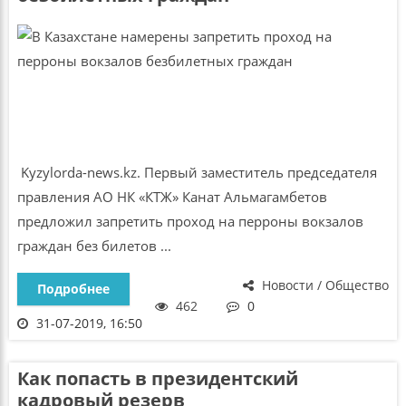
Kyzylorda-news.kz. Первый заместитель председателя
правления АО НК «КТЖ» Канат Альмагамбетов
предложил запретить проход на перроны вокзалов
граждан без билетов ...
Новости / Общество
Подробнее
462
0
31-07-2019, 16:50
Как попасть в президентский
кадровый резерв