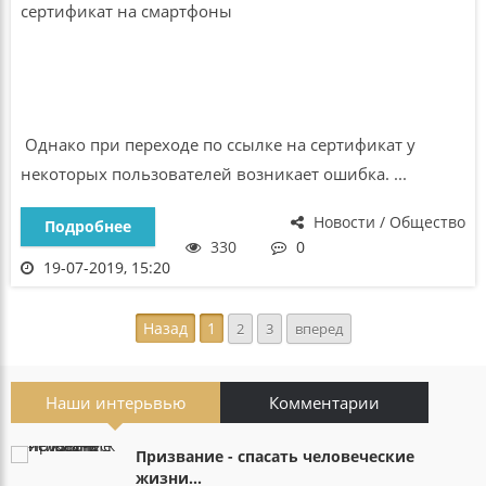
Однако при переходе по ссылке на сертификат у
некоторых пользователей возникает ошибка. ...
Новости / Общество
Подробнее
330
0
19-07-2019, 15:20
Назад
1
2
3
вперед
Наши интерьвью
Комментарии
Призвание - спасать человеческие
жизни...