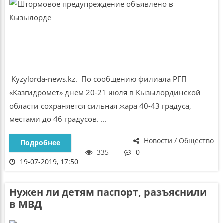
Kyzylorda-news.kz. По сообщению филиала РГП
«Казгидромет» днем 20-21 июля в Кызылординской
области сохраняется сильная жара 40-43 градуса,
местами до 46 градусов. ...
Новости / Общество
Подробнее
335
0
19-07-2019, 17:50
Нужен ли детям паспорт, разъяснили
в МВД