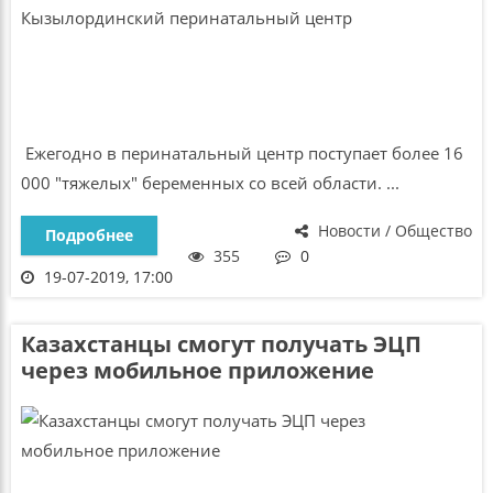
Ежегодно в перинатальный центр поступает более 16
000 "тяжелых" беременных со всей области. ...
Новости / Общество
Подробнее
355
0
19-07-2019, 17:00
Казахстанцы смогут получать ЭЦП
через мобильное приложение