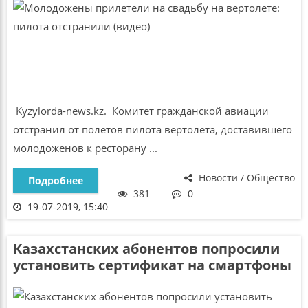
Kyzylorda-news.kz. Комитет гражданской авиации
отстранил от полетов пилота вертолета, доставившего
молодоженов к ресторану ...
Новости / Общество
Подробнее
381
0
19-07-2019, 15:40
Казахстанских абонентов попросили
установить сертификат на смартфоны