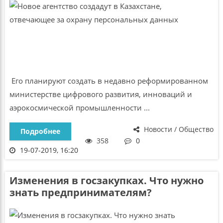
Его планируют создать в недавно реформированном
министерстве цифрового развития, инноваций и
аэрокосмической промышленности ...
Новости / Общество
Подробнее
358
0
19-07-2019, 16:20
Изменения в госзакупках. Что нужно
знать предпринимателям?