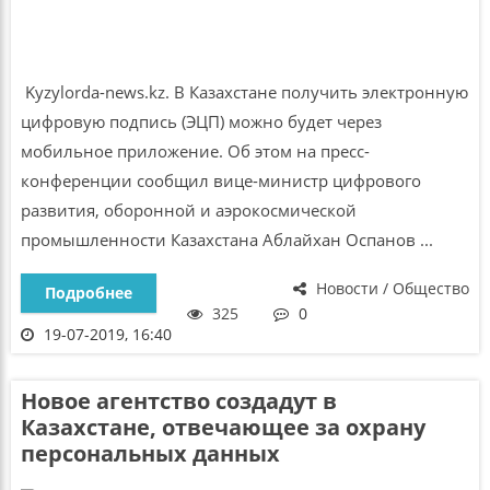
Kyzylorda-news.kz. В Казахстане получить электронную
цифровую подпись (ЭЦП) можно будет через
мобильное приложение. Об этом на пресс-
конференции сообщил вице-министр цифрового
развития, оборонной и аэрокосмической
промышленности Казахстана Аблайхан Оспанов ...
Новости / Общество
Подробнее
325
0
19-07-2019, 16:40
Новое агентство создадут в
Казахстане, отвечающее за охрану
персональных данных