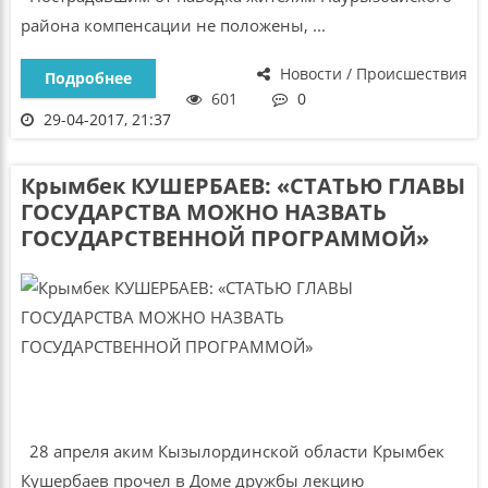
района компенсации не положены, ...
Новости / Происшествия
Подробнее
601
0
29-04-2017, 21:37
Крымбек КУШЕРБАЕВ: «СТАТЬЮ ГЛАВЫ
ГОСУДАРСТВА МОЖНО НАЗВАТЬ
ГОСУДАРСТВЕННОЙ ПРОГРАММОЙ»
28 апреля аким Кызылординской области Крымбек
Кушербаев прочел в Доме дружбы лекцию