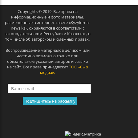
Copyrights © 2019. Все права на
информационные и фото материалы,
размещенные в интернет-газете «Kyzylorda-
news.kz», охраняются в соответствии с
законодательством Республики Казахстан, в
том числе об авторском и смежных правах.
Воспроизведение материалов целиком или
частично возможно только при
обязательном указании авторов и ссылки
на сайт. Все права принадлежат
ТОО «Сыр
медиа».