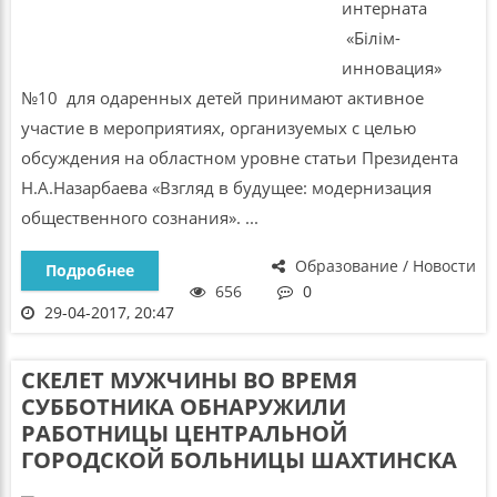
интерната
«Білім-
инновация»
№10 для одаренных детей принимают активное
участие в мероприятиях, организуемых с целью
обсуждения на областном уровне статьи Президента
Н.А.Назарбаева «Взгляд в будущее: модернизация
общественного сознания». ...
Образование / Новости
Подробнее
656
0
29-04-2017, 20:47
СКЕЛЕТ МУЖЧИНЫ ВО ВРЕМЯ
СУББОТНИКА ОБНАРУЖИЛИ
РАБОТНИЦЫ ЦЕНТРАЛЬНОЙ
ГОРОДСКОЙ БОЛЬНИЦЫ ШАХТИНСКА