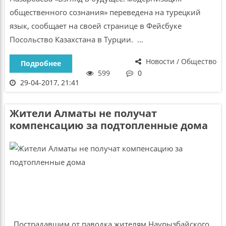
общественного сознания» переведена на турецкий
язык, сообщает на своей странице в Фейсбуке
Посольство Казахстана в Турции. ...
Новости / Общество
Подробнее
599
0
29-04-2017, 21:41
Жители Алматы не получат
компенсацию за подтопленные дома
Пострадавшим от паводка жителям Наурызбайского