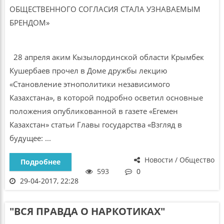
28 апреля аким Кызылординской области Крымбек
Кушербаев прочел в Доме дружбы лекцию
«Становление этнополитики независимого
Казахстана», в которой подробно осветил основные
положения опубликованной в газете «Егемен
Казахстан» статьи Главы государства «Взгляд в
будущее: ...
Новости / Общество
Подробнее
593
0
29-04-2017, 22:28
"ВСЯ ПРАВДА О НАРКОТИКАХ"