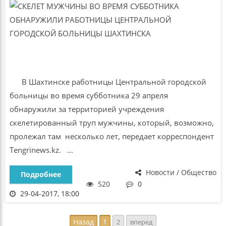
В Шахтинске работницы Центральной городской
больницы во время субботника 29 апреля
обнаружили за территорией учреждения
скелетированный труп мужчины, который, возможно,
пролежал там несколько лет, передает корреспондент
Tengrinews.kz. ...
Новости / Общество
Подробнее
520
0
29-04-2017, 18:00
Назад
1
2
вперед