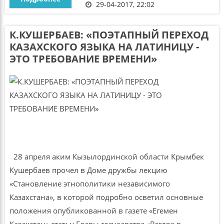
29-04-2017, 22:02
К.КУШЕРБАЕВ: «ПОЭТАПНЫЙ ПЕРЕХОД
КАЗАХСКОГО ЯЗЫКА НА ЛАТИНИЦУ -
ЭТО ТРЕБОВАНИЕ ВРЕМЕНИ»
28 апреля аким Кызылординской области Крымбек
Кушербаев прочел в Доме дружбы лекцию
«Становление этнополитики независимого
Казахстана», в которой подробно осветил основные
положения опубликованной в газете «Егемен