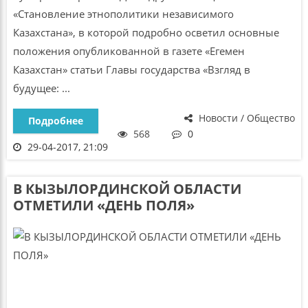
«Становление этнополитики независимого
Казахстана», в которой подробно осветил основные
положения опубликованной в газете «Егемен
Казахстан» статьи Главы государства «Взгляд в
будущее: ...
Новости / Общество
Подробнее
568
0
29-04-2017, 21:09
В КЫЗЫЛОРДИНСКОЙ ОБЛАСТИ
ОТМЕТИЛИ «ДЕНЬ ПОЛЯ»