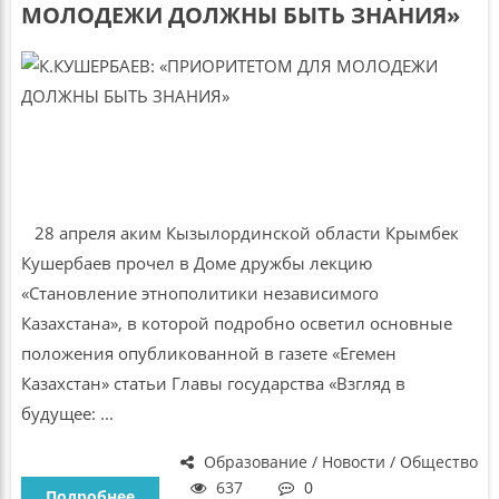
МОЛОДЕЖИ ДОЛЖНЫ БЫТЬ ЗНАНИЯ»
28 апреля аким Кызылординской области Крымбек
Кушербаев прочел в Доме дружбы лекцию
«Становление этнополитики независимого
Казахстана», в которой подробно осветил основные
положения опубликованной в газете «Егемен
Казахстан» статьи Главы государства «Взгляд в
будущее: ...
Образование / Новости / Общество
637
0
Подробнее