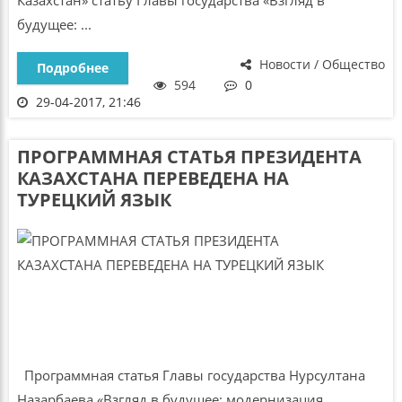
Казахстан» статьу Главы государства «Взгляд в
будущее: ...
Новости / Общество
Подробнее
594
0
29-04-2017, 21:46
ПРОГРАММНАЯ СТАТЬЯ ПРЕЗИДЕНТА
КАЗАХСТАНА ПЕРЕВЕДЕНА НА
ТУРЕЦКИЙ ЯЗЫК
Программная статья Главы государства Нурсултана
Назарбаева «Взгляд в будущее: модернизация