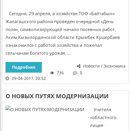
Сегодня, 29 апреля, в хозяйстве ТОО «Байтабын»
Жалагашского района проведен очередной «День
поля», символизирующий начало посевных работ.
Аким Кызылординской области Крымбек Кушербаев
ознакомился с работой хозяйства и пожелал
сельчанам богатого урожая. ...
Новости / Экономика
Подробнее
736
0
29-04-2017, 20:52
О НОВЫХ ПУТЯХ МОДЕРНИЗАЦИИ
Учителя
«областного
лицея-