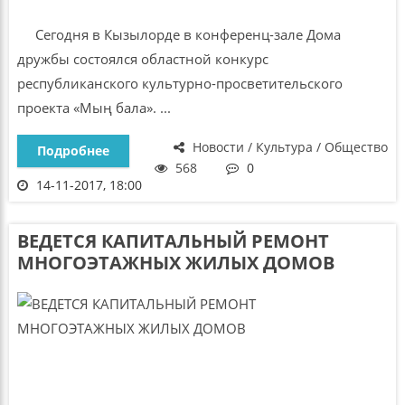
Сегодня в Кызылорде в конференц-зале Дома
дружбы состоялся областной конкурс
республиканского культурно-просветительского
проекта «Мың бала». ...
Новости / Культура / Общество
Подробнее
568
0
14-11-2017, 18:00
ВЕДЕТСЯ КАПИТАЛЬНЫЙ РЕМОНТ
МНОГОЭТАЖНЫХ ЖИЛЫХ ДОМОВ