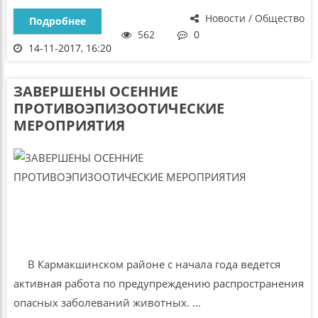
Новости / Общество
Подробнее
562
0
14-11-2017, 16:20
ЗАВЕРШЕНЫ ОСЕННИЕ
ПРОТИВОЭПИЗООТИЧЕСКИЕ
МЕРОПРИЯТИЯ
В Кармакшинском районе с начала года ведется
активная работа по предупреждению распространения
опасных заболеваний животных. ...