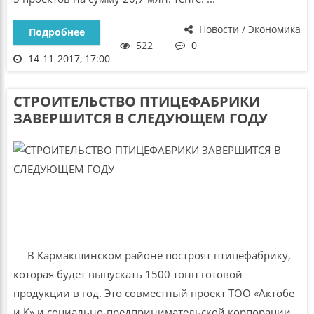
Новости / Экономика
Подробнее
522
0
14-11-2017, 17:00
СТРОИТЕЛЬСТВО ПТИЦЕФАБРИКИ
ЗАВЕРШИТСЯ В СЛЕДУЮЩЕМ ГОДУ
В Кармакшинском районе построят птицефабрику,
которая будет выпускать 1500 тонн готовой
продукции в год. Это совместный проект ТОО «Актобе
и К» и социально-предпринимательской корпорации