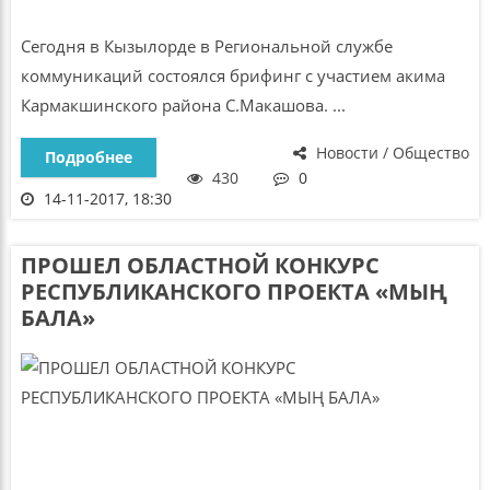
Сегодня в Кызылорде в Региональной службе
коммуникаций состоялся брифинг с участием акима
Кармакшинского района С.Макашова. ...
Новости / Общество
Подробнее
430
0
14-11-2017, 18:30
ПРОШЕЛ ОБЛАСТНОЙ КОНКУРС
РЕСПУБЛИКАНСКОГО ПРОЕКТА «МЫҢ
БАЛА»