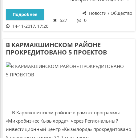
Новости / Общество
Подробнее
527
0
14-11-2017, 17:20
В КАРМАКШИНСКОМ РАЙОНЕ
ПРОКРЕДИТОВАНО 5 ПРОЕКТОВ
В Кармакшинском районе в рамках программы
«Микробизнес Кызылорда» через Региональный
инвестиционный центр «Кызылорда» прокредитовано
5 проектов на сумму 20,7 млн. тенге. ...