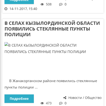
508
0
14-11-2017, 15:40
В СЕЛАХ КЫЗЫЛОРДИНСКОЙ ОБЛАСТИ
ПОЯВИЛИСЬ СТЕКЛЯННЫЕ ПУНКТЫ
ПОЛИЦИИ
В Жанакорганском районе появились стеклянные
пункты полиции ...
Новости / Общество
Подробнее
473
0