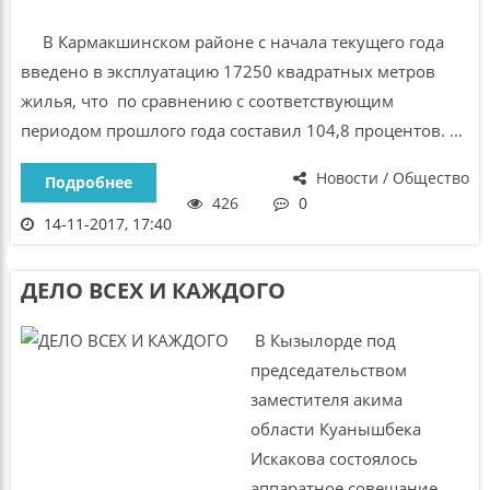
В Кармакшинском районе с начала текущего года
введено в эксплуатацию 17250 квадратных метров
жилья, что по сравнению с соответствующим
периодом прошлого года составил 104,8 процентов. ...
Новости / Общество
Подробнее
426
0
14-11-2017, 17:40
ДЕЛО ВСЕХ И КАЖДОГО
В Кызылорде под
председательством
заместителя акима
области Куанышбека
Искакова состоялось
аппаратное совещание. ...