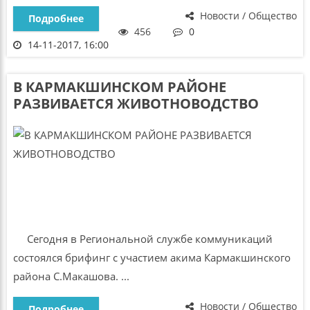
Новости / Общество
Подробнее
456
0
14-11-2017, 16:00
В КАРМАКШИНСКОМ РАЙОНЕ
РАЗВИВАЕТСЯ ЖИВОТНОВОДСТВО
Сегодня в Региональной службе коммуникаций
состоялся брифинг с участием акима Кармакшинского
района С.Макашова. ...
Новости / Общество
Подробнее