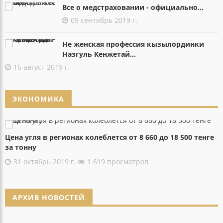
Все о медстраховании - официально...
09 сентябрь 2019 г.
Не женская профессия кызылординки
Назгуль Кенжетай...
16 август 2019 г.
ЭКОНОМИКА
Цена угля в регионах колеблется от 8 660 до 18 500 тенге
за тонну
31 октябрь 2019 г.
1 619 просмотров
АРХИВ НОВОСТЕЙ