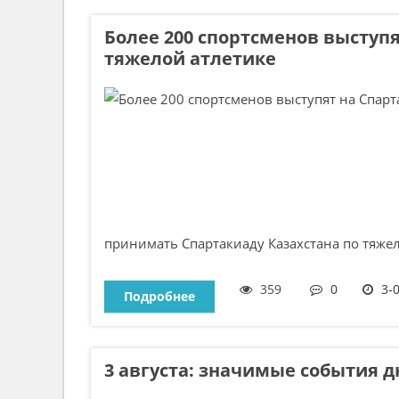
Более 200 спортсменов выступя
тяжелой атлетике
принимать Спартакиаду Казахстана по тяжело
359
0
3-
Подробнее
3 августа: значимые события д