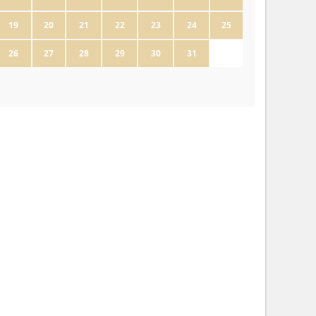
19
20
21
22
23
24
25
26
27
28
29
30
31