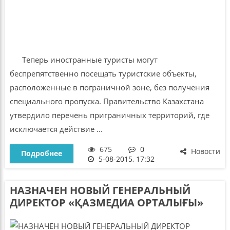
Теперь иностранные туристы могут
беспрепятственно посещать туристские объекты,
расположенные в пограничной зоне, без получения
специального пропуска. Правительство Казахстана
утвердило перечень приграничных территорий, где
исключается действие ...
675
0
Новости
Подробнее
5-08-2015, 17:32
НАЗНАЧЕН НОВЫЙ ГЕНЕРАЛЬНЫЙ
ДИРЕКТОР «ҚАЗМЕДИА ОРТАЛЫҒЫ»