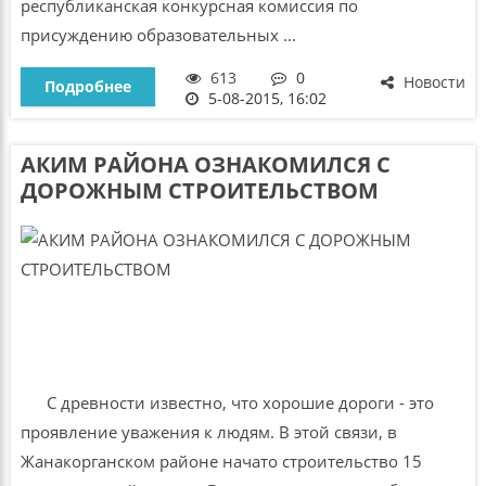
республиканская конкурсная комиссия по
присуждению образовательных ...
613
0
Новости
Подробнее
5-08-2015, 16:02
АКИМ РАЙОНА ОЗНАКОМИЛСЯ С
ДОРОЖНЫМ СТРОИТЕЛЬСТВОМ
С древности известно, что хорошие дороги - это
проявление уважения к людям. В этой связи, в
Жанакорганском районе начато строительство 15