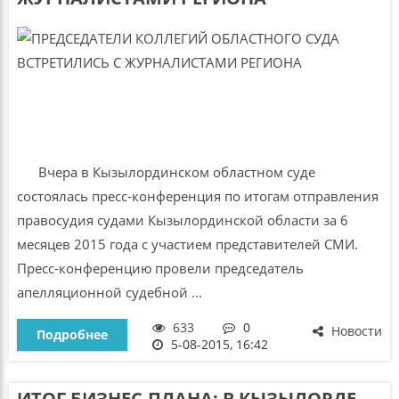
Вчера в Кызылординском областном суде
состоялась пресс-конференция по итогам отправления
правосудия судами Кызылординской области за 6
месяцев 2015 года с участием представителей СМИ.
Пресс-конференцию провели председатель
апелляционной судебной ...
633
0
Новости
Подробнее
5-08-2015, 16:42
ИТОГ БИЗНЕС-ПЛАНА: В КЫЗЫЛОРДЕ