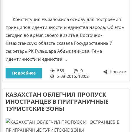
Конституция РК заложила основу для построения
принципов идентичности и единства народа. Об этом
сегодня во время своего визита в Восточно-
Казахстанскую область сказала Государственный
секретарь РК Гульшара Абдыкаликова. Тема
идентичности и единства ...
559
0
Новости
Подробнее
5-08-2015, 18:02
КАЗАХСТАН ОБЛЕГЧИЛ ПРОПУСК
ИНОСТРАНЦЕВ В ПРИГРАНИЧНЫЕ
ТУРИСТСКИЕ ЗОНЫ