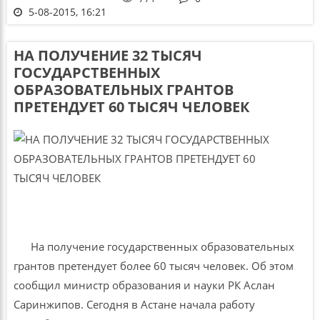
5-08-2015, 16:21
НА ПОЛУЧЕНИЕ 32 ТЫСЯЧ
ГОСУДАРСТВЕННЫХ
ОБРАЗОВАТЕЛЬНЫХ ГРАНТОВ
ПРЕТЕНДУЕТ 60 ТЫСЯЧ ЧЕЛОВЕК
На получение государственных образовательных
грантов претендует более 60 тысяч человек. Об этом
сообщил министр образования и науки РК Аслан
Саринжипов. Сегодня в Астане начала работу