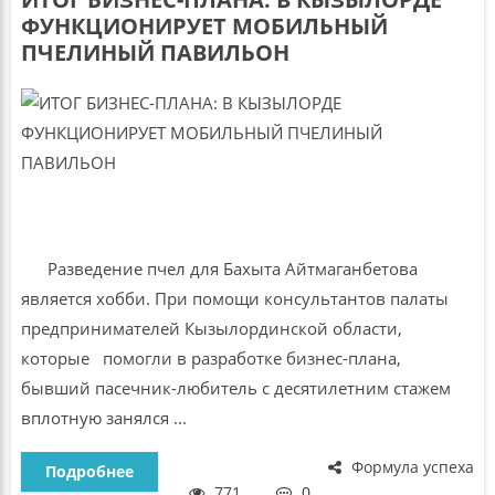
ФУНКЦИОНИРУЕТ МОБИЛЬНЫЙ
ПЧЕЛИНЫЙ ПАВИЛЬОН
Разведение пчел для Бахыта Айтмаганбетова
является хобби. При помощи консультантов палаты
предпринимателей Кызылординской области,
которые помогли в разработке бизнес-плана,
бывший пасечник-любитель с десятилетним стажем
вплотную занялся ...
Формула успеха
Подробнее
771
0