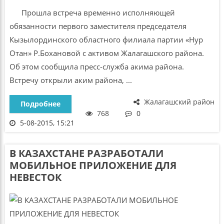
Прошла встреча временно исполняющей
обязанности первого заместителя председателя
Кызылординского областного филиала партии «Нур
Отан» Р.Бохановой с активом Жалагашского района.
Об этом сообщила пресс-служба акима района.
Встречу открыли аким района, ...
Жалагашский район
Подробнее
768
0
5-08-2015, 15:21
В КАЗАХСТАНЕ РАЗРАБОТАЛИ
МОБИЛЬНОЕ ПРИЛОЖЕНИЕ ДЛЯ
НЕВЕСТОК