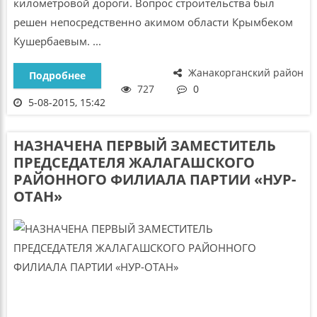
километровой дороги. Вопрос строительства был
решен непосредственно акимом области Крымбеком
Кушербаевым. ...
Жанакорганский район
Подробнее
727
0
5-08-2015, 15:42
НАЗНАЧЕНА ПЕРВЫЙ ЗАМЕСТИТЕЛЬ
ПРЕДСЕДАТЕЛЯ ЖАЛАГАШСКОГО
РАЙОННОГО ФИЛИАЛА ПАРТИИ «НУР-
ОТАН»