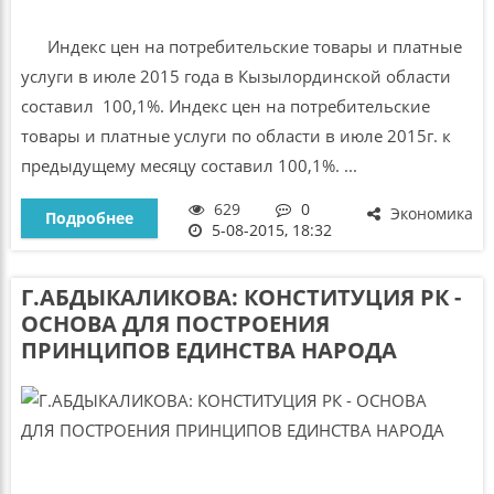
Индекс цен на потребительские товары и платные
услуги в июле 2015 года в Кызылординской области
составил 100,1%. Индекс цен на потребительские
товары и платные услуги по области в июле 2015г. к
предыдущему месяцу составил 100,1%. ...
629
0
Экономика
Подробнее
5-08-2015, 18:32
Г.АБДЫКАЛИКОВА: КОНСТИТУЦИЯ РК -
ОСНОВА ДЛЯ ПОСТРОЕНИЯ
ПРИНЦИПОВ ЕДИНСТВА НАРОДА