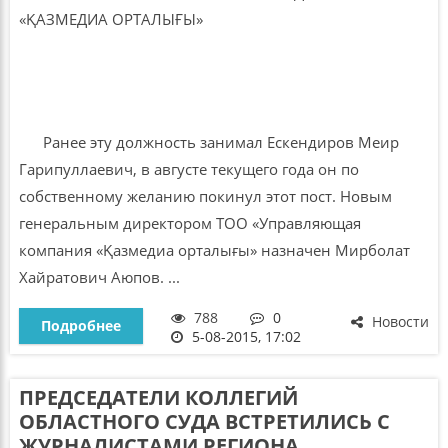
Ранее эту должность занимал Ескендиров Меир
Гарипуллаевич, в августе текущего года он по
собственному желанию покинул этот пост. Новым
генеральным директором ТОО «Управляющая
компания «Қазмедиа орталығы» назначен Мирболат
Хайратович Аюпов. ...
788
0
Новости
Подробнее
5-08-2015, 17:02
ПРЕДСЕДАТЕЛИ КОЛЛЕГИЙ
ОБЛАСТНОГО СУДА ВСТРЕТИЛИСЬ С
ЖУРНАЛИСТАМИ РЕГИОНА