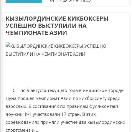
11-08-2015, 16:42
КЫЗЫЛОРДИНСКИЕ КИКБОКСЕРЫ
УСПЕШНО ВЫСТУПИЛИ НА
ЧЕМПИОНАТЕ АЗИИ
С 1 по 9 августа текущего года в индийском городе
Пуна прошел чемпионат Азии по кикбоксингу среди
взрослых. В состязаниях по правилам фулл-контакт,
лоу-кик, К-1 участвовали 17 стран. В этих
соревнованиях приняли участие два кызылординских
спортсмена и ...