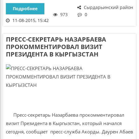
Сырдарьинский район
Подробнее
973
0
11-08-2015, 15:42
ПРЕСС-СЕКРЕТАРЬ НАЗАРБАЕВА
ПРОКОММЕНТИРОВАЛ ВИЗИТ
ПРЕЗИДЕНТА В КЫРГЫЗСТАН
Пресс-секретарь Назарбаева прокомментировал
визит Президента в Кыргызстан, который начался
сегодня, сообщает пресс-служба Акорды. Даурен Абаев