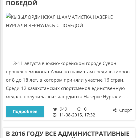
ПОБЕДОЙ
3-11 августа в южно-корейском городе Сувон
прошел чемпионат Азии по шахматам среди юниоров
от 8 до 18 лет, в котором приняли участие 16 стран.
Среди 12 казахстанских спортсменов единственную
медаль получила кызылординка Назерке Нургали. ...
949
0
Спорт
Подробнее
11-08-2015, 17:32
В 2016 ГОДУ ВСЕ АДМИНИСТРАТИВНЫЕ