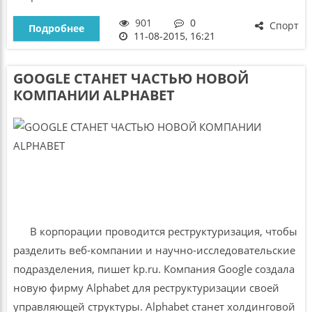
901
0
Спорт
Подробнее
11-08-2015, 16:21
GOOGLE СТАНЕТ ЧАСТЬЮ НОВОЙ
КОМПАНИИ ALPHABET
В корпорации проводится реструктуризация, чтобы
разделить веб-компании и научно-исследовательские
подразделения, пишет kp.ru. Компания Google создала
новую фирму Alphabet для реструктуризации своей
управляющей структуры. Alphabet станет холдинговой