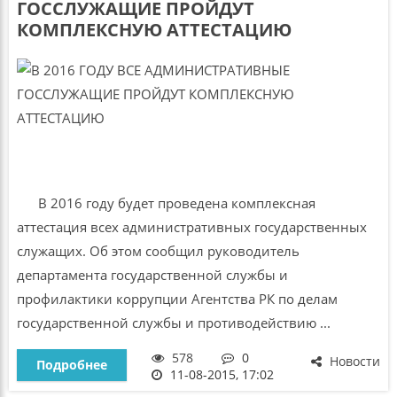
ГОССЛУЖАЩИЕ ПРОЙДУТ
КОМПЛЕКСНУЮ АТТЕСТАЦИЮ
В 2016 году будет проведена комплексная
аттестация всех административных государственных
служащих. Об этом сообщил руководитель
департамента государственной службы и
профилактики коррупции Агентства РК по делам
государственной службы и противодействию ...
578
0
Новости
Подробнее
11-08-2015, 17:02