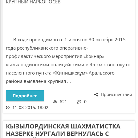
В ходе проводимого с 1 июня по 30 октября 2015
года республиканского оперативно-
профилактического мероприятия «Кокнар»
кызылординскими полицейскими в 45 км к востоку от
населенного пункта «Жинишкеқұм» Аральского
района выявлена крупная ...
Происшествия
Подробнее
621
0
11-08-2015, 18:02
КЫЗЫЛОРДИНСКАЯ ШАХМАТИСТКА
НАЗЕРКЕ НУРГАЛИ ВЕРНУЛАСЬ С