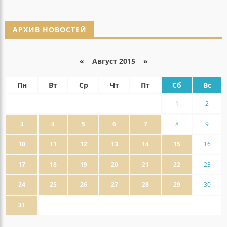
АРХИВ НОВОСТЕЙ
«
Август 2015
»
Пн
Вт
Ср
Чт
Пт
Сб
Вс
1
2
3
4
5
6
7
8
9
10
11
12
13
14
15
16
17
18
19
20
21
22
23
24
25
26
27
28
29
30
31