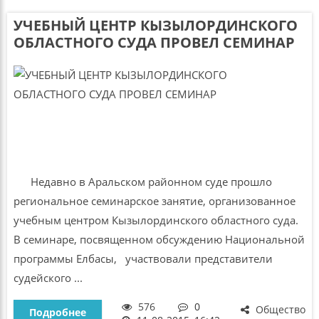
УЧЕБНЫЙ ЦЕНТР КЫЗЫЛОРДИНСКОГО
ОБЛАСТНОГО СУДА ПРОВЕЛ СЕМИНАР
Недавно в Аральском районном суде прошло
региональное семинарское занятие, организованное
учебным центром Кызылординского областного суда.
В семинаре, посвященном обсуждению Национальной
программы Елбасы, участвовали представители
судейского ...
576
0
Общество
Подробнее