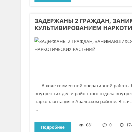
ЗАДЕРЖАНЫ 2 ГРАЖДАН, ЗАН
КУЛЬТИВИРОВАНИЕМ НАРКОТИ
В ходе совместной оперативной работы К
внутренних дел и районного отдела внутре
наркоплантация в Аральском районе. В нач
...
681
0
17
Подробнее