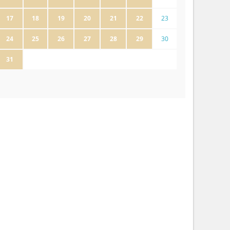
17
18
19
20
21
22
23
24
25
26
27
28
29
30
31