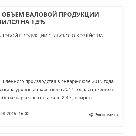
 ОБЪЕМ ВАЛОВОЙ ПРОДУКЦИИ
ИЛСЯ НА 1,5%
енного производства в январе-июле 2015 года
 меньше уровня января-июля 2014 года. Снижение в
тке карьеров составило 8,4%, прирост ...
-08-2015, 16:02
Экономика