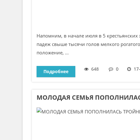
Напомним, в начале июля в 5 крестьянских
падеж свыше тысячи голов мелкого рогатог
положение, ...
648
0
17
Подробнее
МОЛОДАЯ СЕМЬЯ ПОПОЛНИЛАС