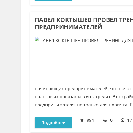
ПАВЕЛ КОКТЫШЕВ ПРОВЕЛ ТР
ПРЕДПРИНИМАТЕЛЕЙ
начинающих предпринимателей, что начать с
налоговых органах и взять кредит. Это кра
предпринимателя, не только для новичка. Би
894
0
17
Подробнее