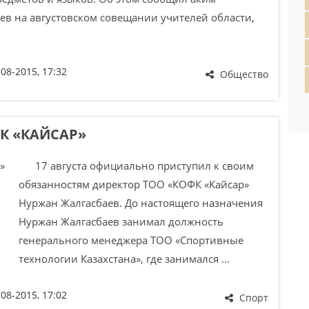
в на августовском совещании учителей области,
-08-2015, 17:32
Общество
К «КАЙСАР»
17 августа официально приступил к своим
обязанностям директор ТОО «КОФК «Кайсар»
Нуржан Жалгасбаев. До настоящего назначения
Нуржан Жалгасбаев занимал должность
генерального менеджера ТОО «Спортивные
технологии Казахстана», где занимался ...
-08-2015, 17:02
Спорт