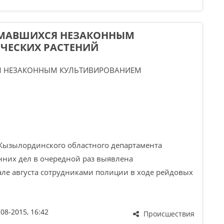
ИМАВШИХСЯ НЕЗАКОННЫМ
ЧЕСКИХ РАСТЕНИЙ
ызылординского областного департамента
нних дел в очередной раз выявлена
але августа сотрудниками полиции в ходе рейдовых
-08-2015, 16:42
Происшествия