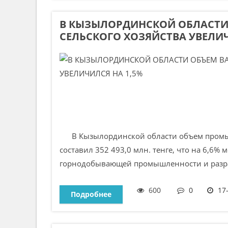
В КЫЗЫЛОРДИНСКОЙ ОБЛАСТИ
СЕЛЬСКОГО ХОЗЯЙСТВА УВЕЛИЧ
В Кызылординской области объем промышл
составил 352 493,0 млн. тенге, что на 6,6%
горнодобывающей промышленности и разрабо
600
0
17
Подробнее