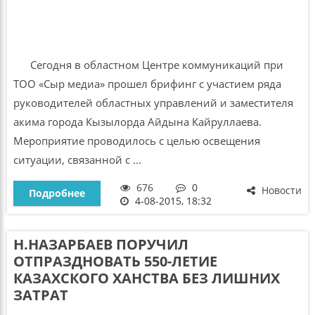
Сегодня в областном Центре коммуникаций при
ТОО «Сыр медиа» прошел брифинг с участием ряда
руководителей областных управлений и заместителя
акима города Кызылорда Айдына Кайруллаева.
Мероприятие проводилось с целью освещения
ситуации, связанной с ...
676
0
Новости
Подробнее
4-08-2015, 18:32
Н.НАЗАРБАЕВ ПОРУЧИЛ
ОТПРАЗДНОВАТЬ 550-ЛЕТИЕ
КАЗАХСКОГО ХАНСТВА БЕЗ ЛИШНИХ
ЗАТРАТ