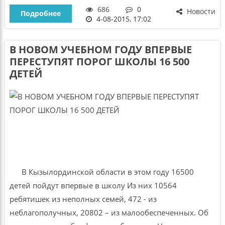
686
0
Новости
Подробнее
4-08-2015, 17:02
В НОВОМ УЧЕБНОМ ГОДУ ВПЕРВЫЕ
ПЕРЕСТУПЯТ ПОРОГ ШКОЛЫ 16 500
ДЕТЕЙ
В Кызылординской области в этом году 16500
детей пойдут впервые в школу Из них 10564
ребятишек из неполных семей, 472 - из
неблагополучных, 20802 – из малообеспеченных. Об