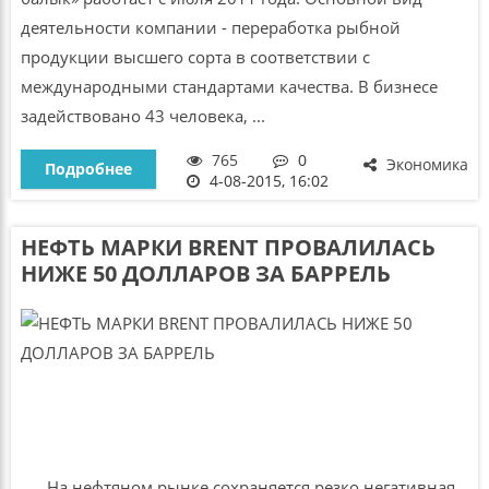
деятельности компании - переработка рыбной
продукции высшего сорта в соответствии с
международными стандартами качества. В бизнесе
задействовано 43 человека, ...
765
0
Экономика
Подробнее
4-08-2015, 16:02
НЕФТЬ МАРКИ BRENT ПРОВАЛИЛАСЬ
НИЖЕ 50 ДОЛЛАРОВ ЗА БАРРЕЛЬ
На нефтяном рынке сохраняется резко негативная