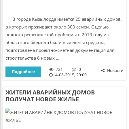
В городе Кызылорда имеется 25 аварийных домов,
в которых проживают около 300 семей. С целью
полного решения этой проблемы в 2013 году из
областного бюджета были выделены средства,
подготовлена проектно-сметная документация для
строительства 6 новых ...
721
0
Новости
Подробнее
4-08-2015, 20:00
ЖИТЕЛИ АВАРИЙНЫХ ДОМОВ
ПОЛУЧАТ НОВОЕ ЖИЛЬЕ