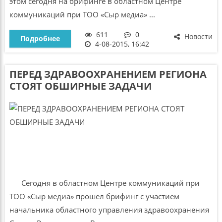
этом сегодня на брифинге в областном Центре
коммуникаций при ТОО «Сыр медиа» ...
611
0
Новости
Подробнее
4-08-2015, 16:42
ПЕРЕД ЗДРАВООХРАНЕНИЕМ РЕГИОНА
СТОЯТ ОБШИРНЫЕ ЗАДАЧИ
Сегодня в областном Центре коммуникаций при
ТОО «Сыр медиа» прошел брифинг с участием
начальника областного управления здравоохранения