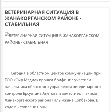
ВЕТЕРИНАРНАЯ СИТУАЦИЯ В
ЖАНАКОРГАНСКОМ РАЙОНЕ -
СТАБИЛЬНАЯ
Сегодня в областном Центре коммуникаций при
ТОО «Сыр Медиа» прошел брифинг с участием
начальника областного управления ветеринарного
контроля Ерсултана Апетова и заместителя акима
Жанакорганского района Галымжана Сопбекова. В
ходе выступления они ...