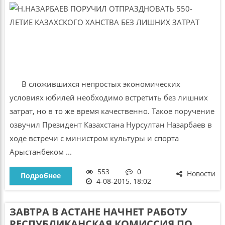
В сложившихся непростых экономических
условиях юбилей необходимо встретить без лишних
затрат, но в то же время качественно. Такое поручение
озвучил Президент Казахстана Нурсултан Назарбаев в
ходе встречи с министром культуры и спорта
Арыстанбеком ...
553
0
Новости
Подробнее
4-08-2015, 18:02
ЗАВТРА В АСТАНЕ НАЧНЕТ РАБОТУ
РЕСПУБЛИКАНСКАЯ КОМИССИЯ ПО