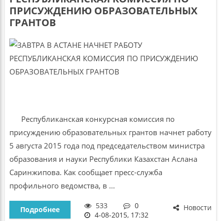
ПРИСУЖДЕНИЮ ОБРАЗОВАТЕЛЬНЫХ
ГРАНТОВ
Республиканская конкурсная комиссия по
присуждению образовательных грантов начнет работу
5 августа 2015 года под председательством министра
образования и науки Республики Казахстан Аслана
Саринжипова. Как сообщает пресс-служба
профильного ведомства, в ...
533
0
Новости
Подробнее
4-08-2015, 17:32