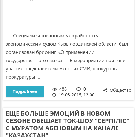
Специализированным межрайонным
экономическим судом Кызылординской области был
организован брифинг «О применении
государственного языка». В мероприятии приняли
участие представители местных СМИ, прокуроры
прокуратуры ...
486
0
Общество
Подробнее
19-08-2015, 12:00
ЕЩЕ БОЛЬШЕ ЭМОЦИЙ В НОВОМ
СЕЗОНЕ ОБЕЩАЕТ ТОК-ШОУ "СЕРПIЛІС"
С МУРАТОМ АБЕНОВЫМ НА КАНАЛЕ
"КАЗАХСТАН"