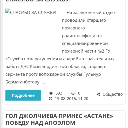
На заслуженный отдых
проводили старшего
пожарного
радиотелефониста
специализированной
пожарной части №2 ГУ
«Служба пожаротушения и аварийно-спасательных
работ» ДЧС Кызылординской области, старшего
сержанта противопожарной службы Гульнур
Бермаганбетову. ...
693
0
Общество
Подробнее
19-08-2015, 11:20
ГОЛ ДЖОЛЧИЕВА ПРИНЕС «АСТАНЕ»
ПОБЕДУ НАД АПОЭЛОМ