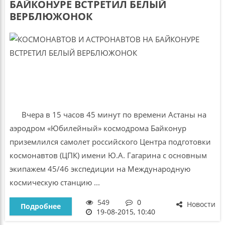
БАЙКОНУРЕ ВСТРЕТИЛ БЕЛЫЙ
ВЕРБЛЮЖОНОК
Вчера в 15 часов 45 минут по времени Астаны на
аэродром «Юбилейный» космодрома Байконур
приземлился самолет российского Центра подготовки
космонавтов (ЦПК) имени Ю.А. Гагарина с основным
экипажем 45/46 экспедиции на Международную
космическую станцию ...
549
0
Новости
Подробнее
19-08-2015, 10:40