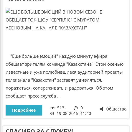
"Еще больше эмоций" каждую минуту эфира
обещает зрителям команда "Казахстана". Этой осенью
известные и уже полюбившиеся аудиторией проекты
телеканала "Казахстан" заставят удивляться,
поражаться, сопереживать и радоваться. Об этом
сообщает пресс-служба ...
513
0
Общество
Подробнее
19-08-2015, 11:40
СПАСИБО ЗА СЛУЖБУ!