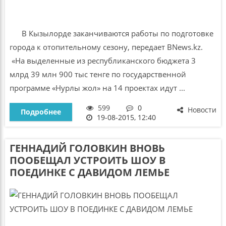
В Кызылорде заканчиваются работы по подготовке
города к отопительному сезону, передает BNews.kz.
«На выделенные из республиканского бюджета 3
млрд 39 млн 900 тыс тенге по государственной
программе «Нурлы жол» на 14 проектах идут ...
599
0
Новости
Подробнее
19-08-2015, 12:40
ГЕННАДИЙ ГОЛОВКИН ВНОВЬ
ПООБЕЩАЛ УСТРОИТЬ ШОУ В
ПОЕДИНКЕ С ДАВИДОМ ЛЕМЬЕ