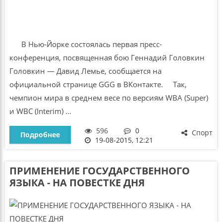
В Нью-Йорке состоялась первая пресс-
конференция, посвященная бою Геннадий Головкин
Головкин — Давид Лемье, сообщается на
официальной странице GGG в ВКонтакте. Так,
чемпион мира в среднем весе по версиям WBA (Super)
и WBC (Interim) ...
596
0
Спорт
Подробнее
19-08-2015, 12:21
ПРИМЕНЕНИЕ ГОСУДАРСТВЕННОГО
ЯЗЫКА - НА ПОВЕСТКЕ ДНЯ