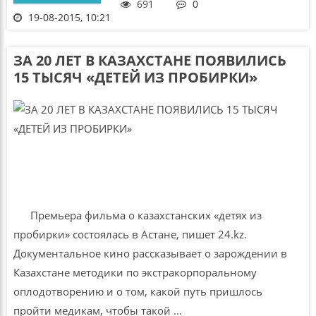
691
0
19-08-2015, 10:21
ЗА 20 ЛЕТ В КАЗАХСТАНЕ ПОЯВИЛИСЬ
15 ТЫСЯЧ «ДЕТЕЙ ИЗ ПРОБИРКИ»
Премьера фильма о казахстанских «детях из
пробирки» состоялась в Астане, пишет 24.kz.
Документальное кино рассказывает о зарождении в
Казахстане методики по экстракорпоральному
оплодотворению и о том, какой путь пришлось
пройти медикам, чтобы такой ...