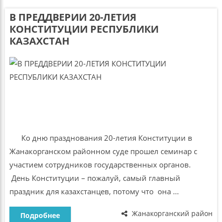
В ПРЕДДВЕРИИ 20-ЛЕТИЯ
КОНСТИТУЦИИ РЕСПУБЛИКИ
КАЗАХСТАН
Ко дню празднования 20-летия Конституции в
Жанакорганском районном суде прошел семинар с
участием сотрудников государственных органов.
День Конституции – пожалуй, самый главный
праздник для казахстанцев, потому что она ...
Жанакорганский район
Подробнее