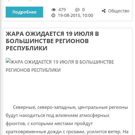
479
0
Общество
Подробнее
19-08-2015, 10:00
ЖАРА ОЖИДАЕТСЯ 19 ИЮЛЯ В
БОЛЬШИНСТВЕ РЕГИОНОВ
РЕСПУБЛИКИ
Северные, северо-западные, центральные регионы
будут находиться под влиянием атмосферных
фронтов, с которыми местами пройдут
кратковременные дожди с грозами, усилится ветер. На