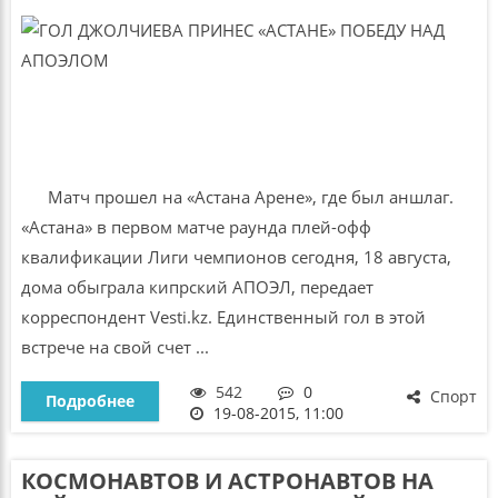
Матч прошел на «Астана Арене», где был аншлаг.
«Астана» в первом матче раунда плей-офф
квалификации Лиги чемпионов сегодня, 18 августа,
дома обыграла кипрский АПОЭЛ, передает
корреспондент Vesti.kz. Единственный гол в этой
встрече на свой счет ...
542
0
Спорт
Подробнее
19-08-2015, 11:00
КОСМОНАВТОВ И АСТРОНАВТОВ НА