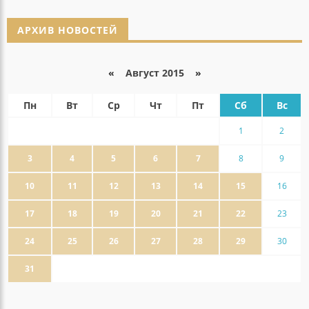
АРХИВ НОВОСТЕЙ
«
Август 2015
»
Пн
Вт
Ср
Чт
Пт
Сб
Вс
1
2
3
4
5
6
7
8
9
10
11
12
13
14
15
16
17
18
19
20
21
22
23
24
25
26
27
28
29
30
31